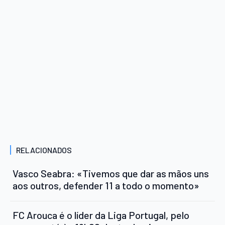
RELACIONADOS
Vasco Seabra: «Tivemos que dar as mãos uns
aos outros, defender 11 a todo o momento»
FC Arouca é o líder da Liga Portugal, pelo