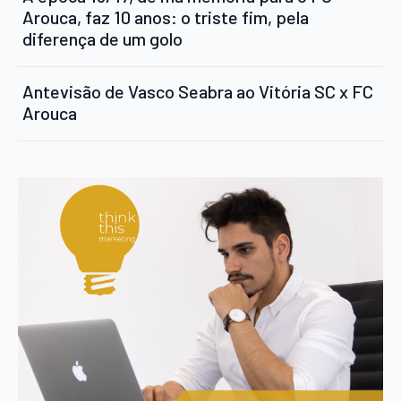
Arouca, faz 10 anos: o triste fim, pela
diferença de um golo
Antevisão de Vasco Seabra ao Vitória SC x FC
Arouca