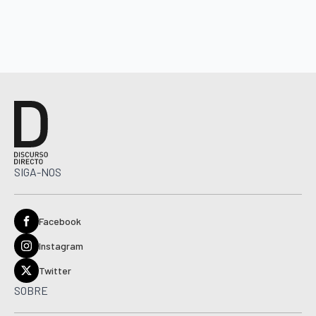
SIGA-NOS
Facebook
Instagram
Twitter
SOBRE