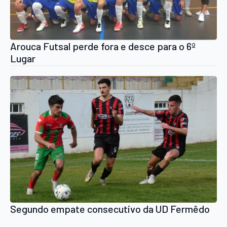
Arouca Futsal perde fora e desce para o 6º
Lugar
Segundo empate consecutivo da UD Fermêdo