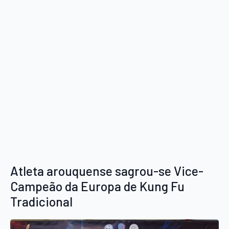
Atleta arouquense sagrou-se Vice-
Campeão da Europa de Kung Fu
Tradicional