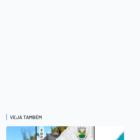
VEJA TAMBÉM