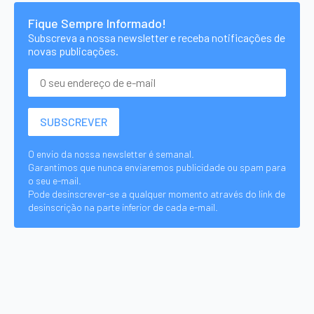
Fique Sempre Informado!
Subscreva a nossa newsletter e receba notificações de
novas publicações.
O envio da nossa newsletter é semanal.
Garantimos que nunca enviaremos publicidade ou spam para
o seu e-mail.
Pode desinscrever-se a qualquer momento através do link de
desinscrição na parte inferior de cada e-mail.