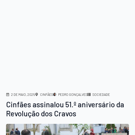
2 DE MAIO, 2025
CINFÃES
PEDRO GONÇALVES
SOCIEDADE
Cinfães assinalou 51.º aniversário da
Revolução dos Cravos