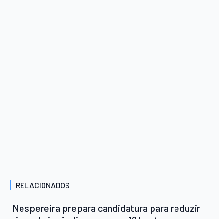
RELACIONADOS
Nespereira prepara candidatura para reduzir