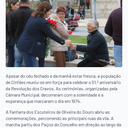
Apesar do céu fechado e da manhã estar fresca, a população
de Cinfães reuniu-se em força para celebrar o 51.º aniversário
da Revolução dos Cravos. As cerimónias, organizadas pela
Câmara Municipal, decorreram com a solenidade e a
esperança que marcaram o dia em 1974.
A Fanfarra dos Escuteiros de Oliveira do Douro abriu as
comemorações, percorrendo as principais ruas da vila. A
marcha partiu dos Paços do Concelho em direção ao largo da