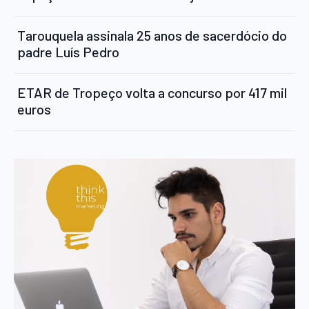
Tarouquela assinala 25 anos de sacerdócio do
padre Luís Pedro
ETAR de Tropeço volta a concurso por 417 mil
euros