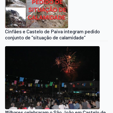
Cinfães e Castelo de Paiva integram pedido
conjunto de “situação de calamidade”
Milhares celebraram o São João em Castelo de