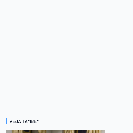
VEJA TAMBÉM