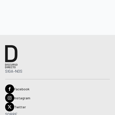
SIGA-NOS
Facebook
Instagram
Twitter
SOBRE