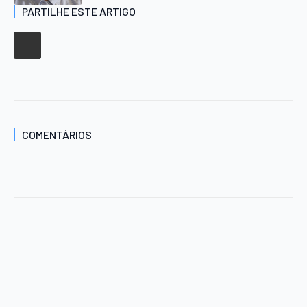
PARTILHE ESTE ARTIGO
COMENTÁRIOS