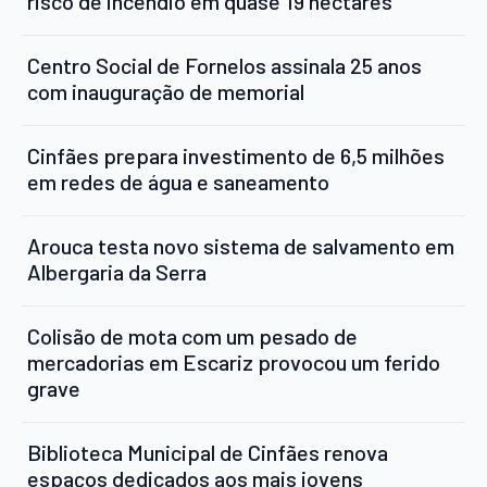
risco de incêndio em quase 19 hectares
Centro Social de Fornelos assinala 25 anos
com inauguração de memorial
Cinfães prepara investimento de 6,5 milhões
em redes de água e saneamento
Arouca testa novo sistema de salvamento em
Albergaria da Serra
Colisão de mota com um pesado de
mercadorias em Escariz provocou um ferido
grave
Biblioteca Municipal de Cinfães renova
espaços dedicados aos mais jovens