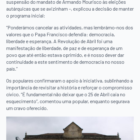
suspensão do mandato de Armando Mourisco às eleições
autárquicas que se avizinham –, explicou a decisão de manter
o programa inicial:
“Ponderámos cancelar as atividades, mas lembrámo-nos dos
valores que o Papa Francisco defendia: democracia,
liberdade e esperança. A Revolução de Abril foi uma
manifestação de liberdade, de paz e de esperança de um
povo que até então estava oprimido, e é nosso dever dar
continuidade a este sentimento de democracia no nosso
país.”
Os populares confirmaram o apoio à iniciativa, sublinhando a
importância de revisitar a história e reforçar o compromisso
cívico. “É fundamental não deixar que o 25 de Abril caia no
esquecimento”, comentou uma popular, enquanto segurava
um cravo oferecido.