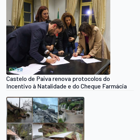
Castelo de Paiva renova protocolos do
Incentivo à Natalidade e do Cheque Farmácia