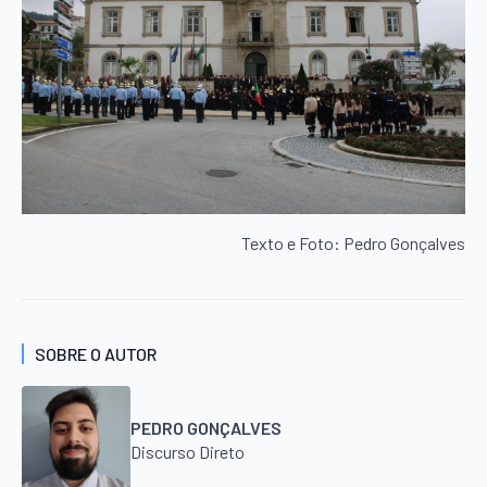
Texto e Foto: Pedro Gonçalves
SOBRE O AUTOR
PEDRO GONÇALVES
Discurso Direto