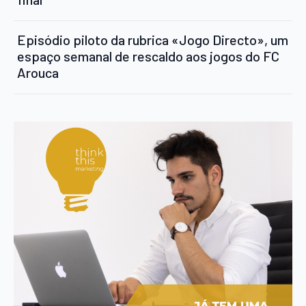
Episódio piloto da rubrica «Jogo Directo», um
espaço semanal de rescaldo aos jogos do FC
Arouca