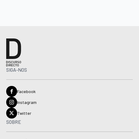
SIGA-NOS
Facebook
Instagram
Twitter
SOBRE