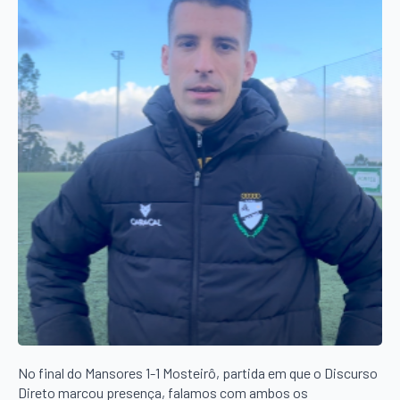
No final do Mansores 1-1 Mosteirô, partida em que o Discurso
Direto marcou presença, falamos com ambos os