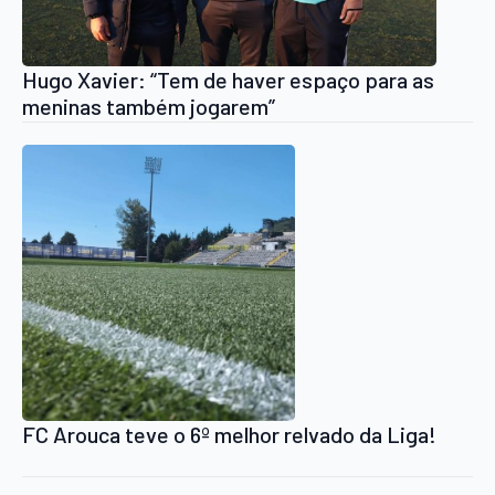
Hugo Xavier: “Tem de haver espaço para as
meninas também jogarem”
FC Arouca teve o 6º melhor relvado da Liga!