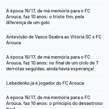
A época 16/17, de má memória para o FC
Arouca, faz 10 anos: o triste fim, pela
diferença de um golo
Antevisão de Vasco Seabra ao Vitória SC x FC
Arouca
A época 16/17, de má memória para o FC
Arouca, faz 10 anos: no final de um ciclo de 7
derrotas seguidas, ainda havia esperança!
Lebedenko já é jogador do FC Arouca
A época 16/17, de má memória para o FC
Arouca, faz 10 anos: o princípio do desastroso
final