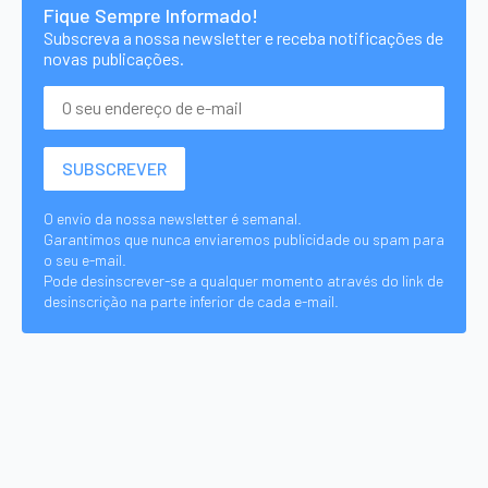
Fique Sempre Informado!
Subscreva a nossa newsletter e receba notificações de
novas publicações.
O envio da nossa newsletter é semanal.
Garantimos que nunca enviaremos publicidade ou spam para
o seu e-mail.
Pode desinscrever-se a qualquer momento através do link de
desinscrição na parte inferior de cada e-mail.