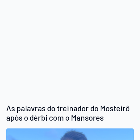
As palavras do treinador do Mosteirô
após o dérbi com o Mansores