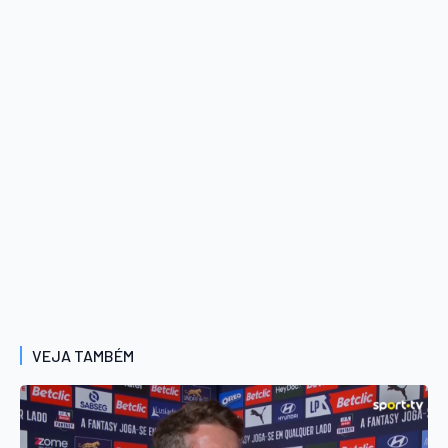
VEJA TAMBÉM