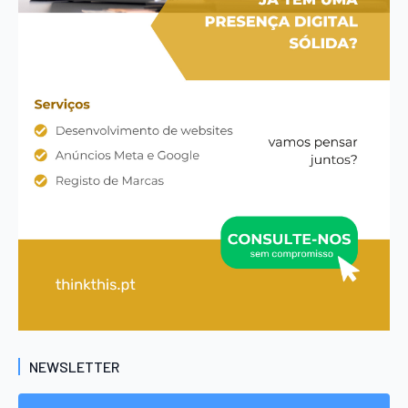
NEWSLETTER