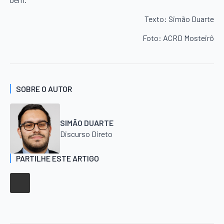
Texto: Simão Duarte
Foto: ACRD Mosteirô
SOBRE O AUTOR
SIMÃO DUARTE
Discurso Direto
PARTILHE ESTE ARTIGO