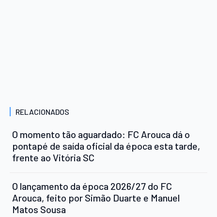
RELACIONADOS
O momento tão aguardado: FC Arouca dá o
pontapé de saída oficial da época esta tarde,
frente ao Vitória SC
O lançamento da época 2026/27 do FC
Arouca, feito por Simão Duarte e Manuel
Matos Sousa