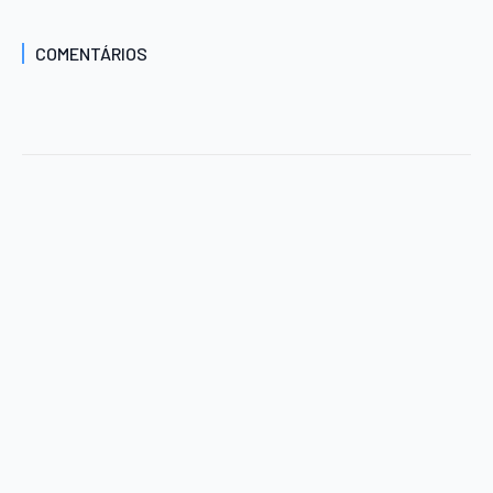
COMENTÁRIOS