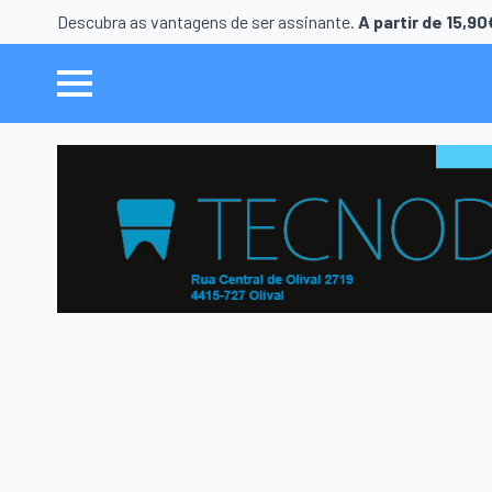
Descubra as vantagens de ser assinante.
A partir de 15,9