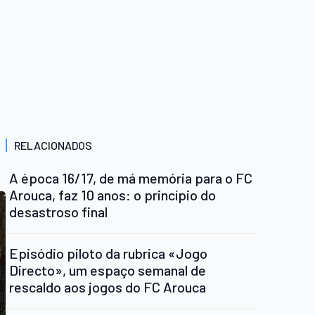
RELACIONADOS
A época 16/17, de má memória para o FC
Arouca, faz 10 anos: o princípio do
desastroso final
Episódio piloto da rubrica «Jogo
Directo», um espaço semanal de
rescaldo aos jogos do FC Arouca