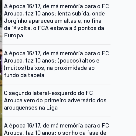
A época 16/17, de má memória para o FC
Arouca, faz 10 anos: lenta subida, onde
Jorginho apareceu em altas e, no final
da 1ª volta, o FCA estava a 3 pontos da
Europa
A época 16/17, de má memória para o FC
Arouca, faz 10 anos: (poucos) altos e
(muitos) baixos, na proximidade ao
fundo da tabela
O segundo lateral-esquerdo do FC
Arouca vem do primeiro adversário dos
arouquenses na Liga
A época 16/17, de má memória para o FC
Arouca, faz 10 anos: o sonho da fase de