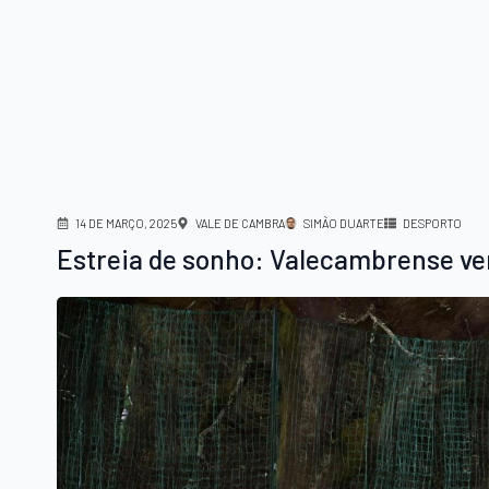
14 DE MARÇO, 2025
VALE DE CAMBRA
SIMÃO DUARTE
DESPORTO
Estreia de sonho: Valecambrense ven