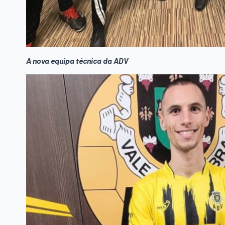
A nova equipa técnica da ADV