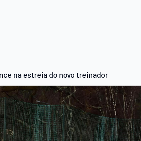
ce na estreia do novo treinador