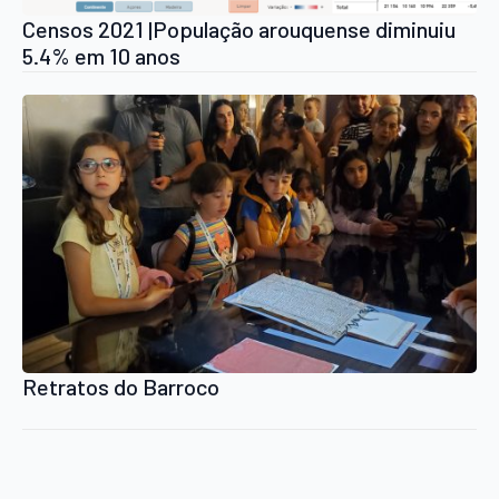
Censos 2021 |População arouquense diminuiu
5.4% em 10 anos
Retratos do Barroco