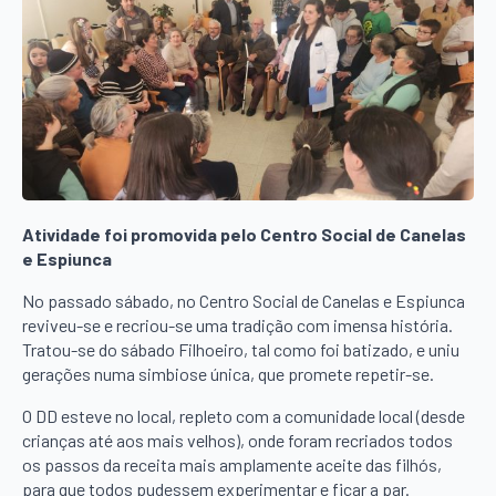
Atividade foi promovida pelo Centro Social de Canelas
e Espiunca
No passado sábado, no Centro Social de Canelas e Espiunca
reviveu-se e recriou-se uma tradição com imensa história.
Tratou-se do sábado Filhoeiro, tal como foi batizado, e uniu
gerações numa simbiose única, que promete repetir-se.
O DD esteve no local, repleto com a comunidade local (desde
crianças até aos mais velhos), onde foram recriados todos
os passos da receita mais amplamente aceite das filhós,
para que todos pudessem experimentar e ficar a par.