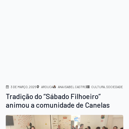
3 DE MARÇO, 2025
AROUCA
ANA ISABEL CASTRO
CULTURA
SOCIEDADE
Tradição do “Sábado Filhoeiro”
animou a comunidade de Canelas