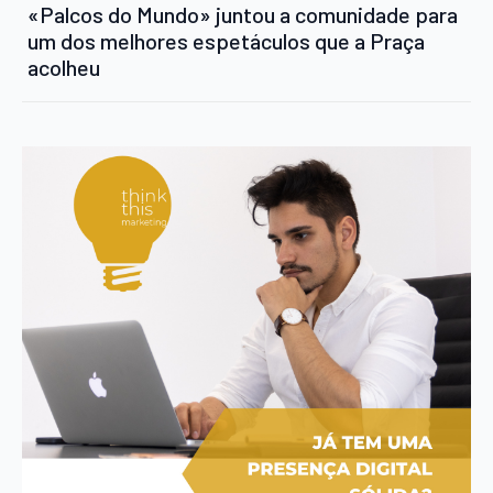
«Palcos do Mundo» juntou a comunidade para
um dos melhores espetáculos que a Praça
acolheu