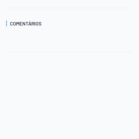
COMENTÁRIOS