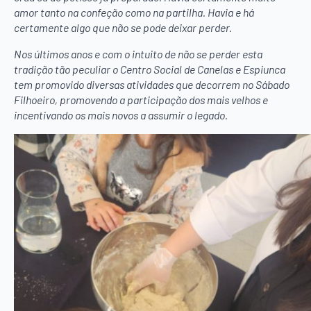
amor tanto na confeção como na partilha. Havia e há
certamente algo que não se pode deixar perder.
Nos últimos anos e com o intuito de não se perder esta
tradição tão peculiar o Centro Social de Canelas e Espiunca
tem promovido diversas atividades que decorrem no Sábado
Filhoeiro, promovendo a participação dos mais velhos e
incentivando os mais novos a assumir o legado.