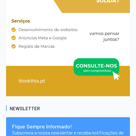
NEWSLETTER
Fique Sempre Informado!
Subscreva a nossa newsletter e receba notificações de