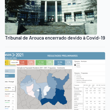
Tribunal de Arouca encerrado devido à Covid-19