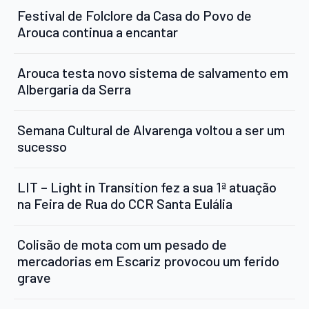
Festival de Folclore da Casa do Povo de
Arouca continua a encantar
Arouca testa novo sistema de salvamento em
Albergaria da Serra
Semana Cultural de Alvarenga voltou a ser um
sucesso
LIT – Light in Transition fez a sua 1ª atuação
na Feira de Rua do CCR Santa Eulália
Colisão de mota com um pesado de
mercadorias em Escariz provocou um ferido
grave