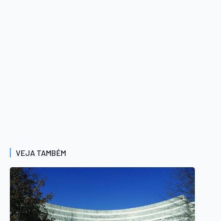
VEJA TAMBÉM