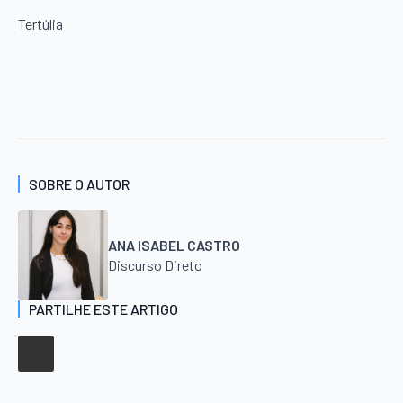
Tertúlia
SOBRE O AUTOR
ANA ISABEL CASTRO
Discurso Direto
PARTILHE ESTE ARTIGO