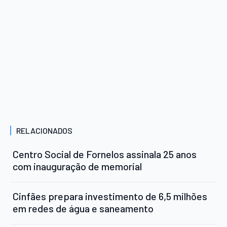
RELACIONADOS
Centro Social de Fornelos assinala 25 anos
com inauguração de memorial
Cinfães prepara investimento de 6,5 milhões
em redes de água e saneamento