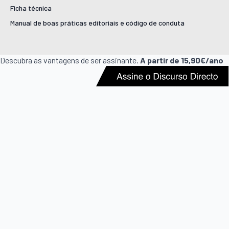
Ficha técnica
Manual de boas práticas editoriais e código de conduta
Descubra as vantagens de ser assinante.
A partir de 15,90€/ano