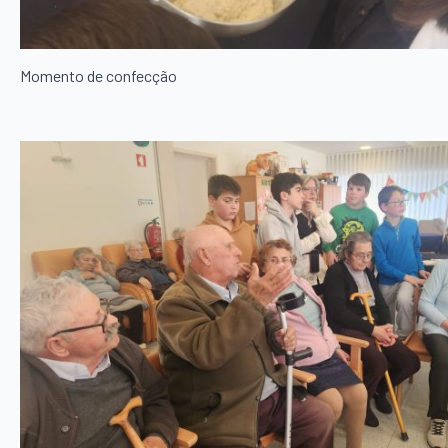
Momento de confecção