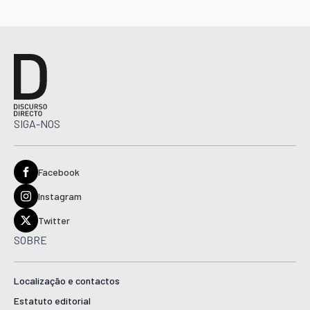
SIGA-NOS
Facebook
Instagram
Twitter
SOBRE
Localização e contactos
Estatuto editorial