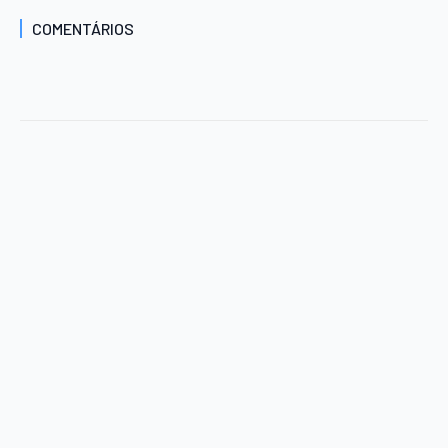
COMENTÁRIOS