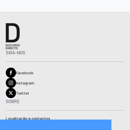
SIGA-NOS
Facebook
Instagram
Twitter
SOBRE
Localização e contactos
Estatuto editorial