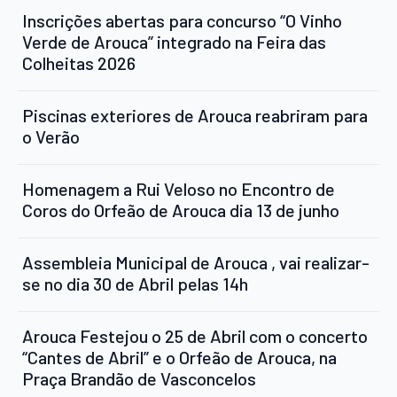
Inscrições abertas para concurso “O Vinho
Verde de Arouca” integrado na Feira das
Colheitas 2026
Piscinas exteriores de Arouca reabriram para
o Verão
Homenagem a Rui Veloso no Encontro de
Coros do Orfeão de Arouca dia 13 de junho
Assembleia Municipal de Arouca , vai realizar-
se no dia 30 de Abril pelas 14h
Arouca Festejou o 25 de Abril com o concerto
“Cantes de Abril” e o Orfeão de Arouca, na
Praça Brandão de Vasconcelos