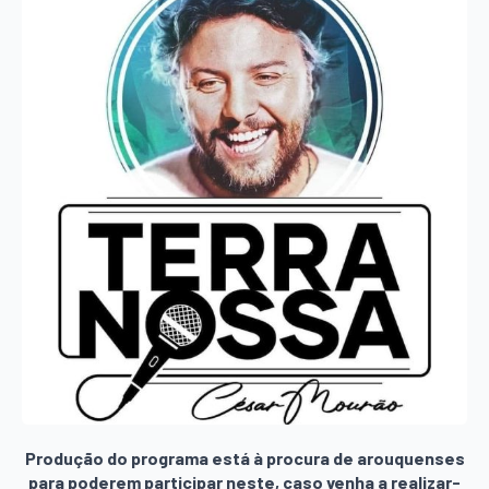
Produção do programa está à procura de arouquenses
para poderem participar neste, caso venha a realizar-