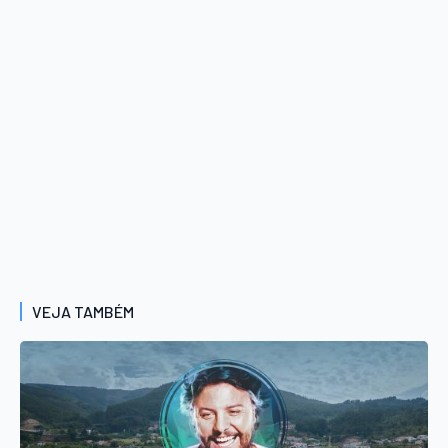
VEJA TAMBÉM