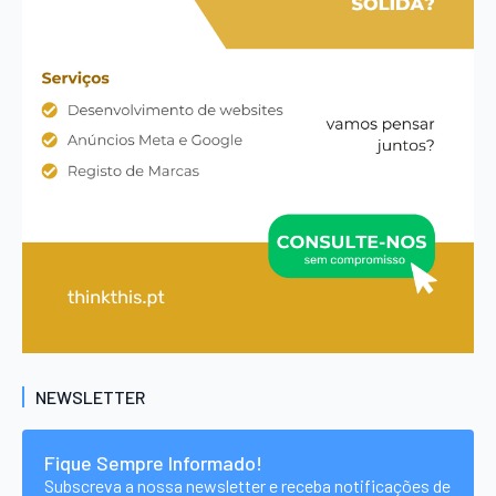
NEWSLETTER
Fique Sempre Informado!
Subscreva a nossa newsletter e receba notificações de