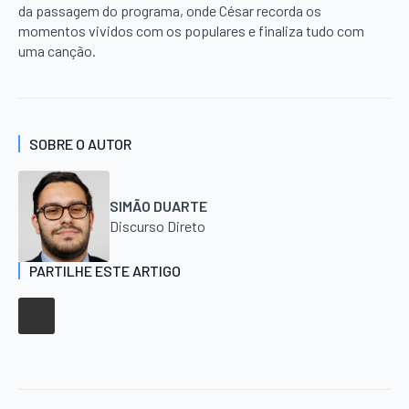
da passagem do programa, onde César recorda os
momentos vividos com os populares e finaliza tudo com
uma canção.
SOBRE O AUTOR
SIMÃO DUARTE
Discurso Direto
PARTILHE ESTE ARTIGO