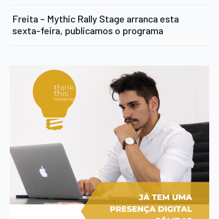
Freita – Mythic Rally Stage arranca esta
sexta-feira, publicamos o programa