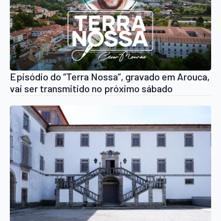
Episódio do “Terra Nossa”, gravado em Arouca,
vai ser transmitido no próximo sábado