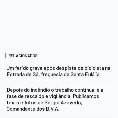
RELACIONADOS
Um ferido grave após despiste de bicicleta na
Estrada de Sá, freguesia de Santa Eulália
Depois do incêndio o trabalho continua, é a
fase de rescaldo e vigilância. Publicamos
texto e fotos de Sérgio Azevedo,
Comandante dos B.V.A.