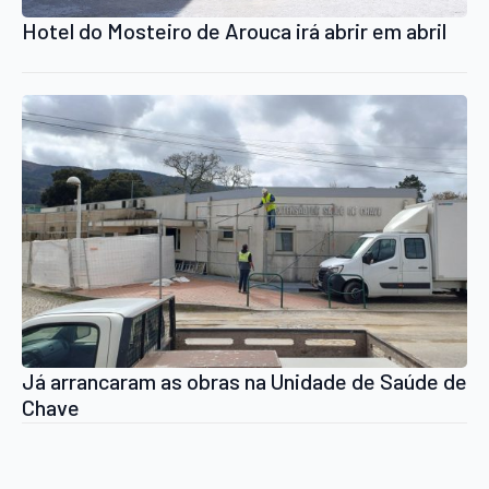
Hotel do Mosteiro de Arouca irá abrir em abril
Já arrancaram as obras na Unidade de Saúde de
Chave