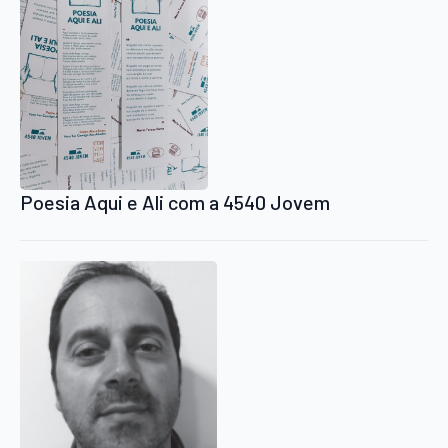
Poesia Aqui e Ali com a 4540 Jovem