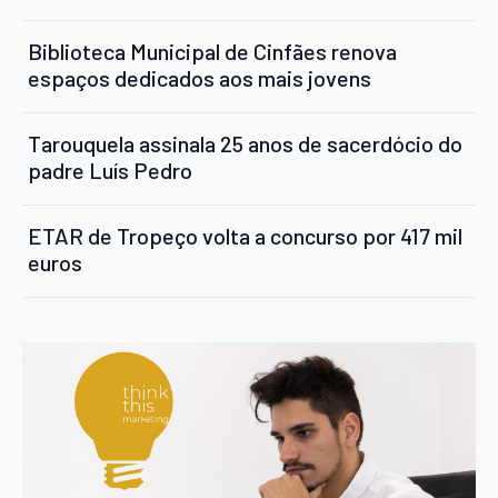
Biblioteca Municipal de Cinfães renova
espaços dedicados aos mais jovens
Tarouquela assinala 25 anos de sacerdócio do
padre Luís Pedro
ETAR de Tropeço volta a concurso por 417 mil
euros