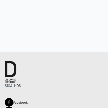
SIGA-NOS
Facebook