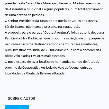
presidente da Assembleia Municipal, Hermínio Martins, membros
da Assembleia Municipal e alguns populares, num total aproximado
de uma dezena de pessoas.
O senhor Presidente da Junta de Freguesia de Couto de Esteves,
Sérgio Soares, não marcou presença na inauguração.
A proposta para o parque “Couto Aventura”, foi da autoria de Joana
Patrícia da Silva Rodrigues, que propunha a criação de um parque de
natureza e circuitos destinada a todos os Coutenses e visitantes,
num investimento inicial de 25 mil euros e que com o decorrer das
obras veio a atingir valores mais elevados.
O novo espaço de lazer localiza-se num antigo campo de futebol,
próximo da Cooperativa Agrícola do Vale do Vouga, entre as
localidades de Couto de Esteves e Parada.
SOBRE O AUTOR