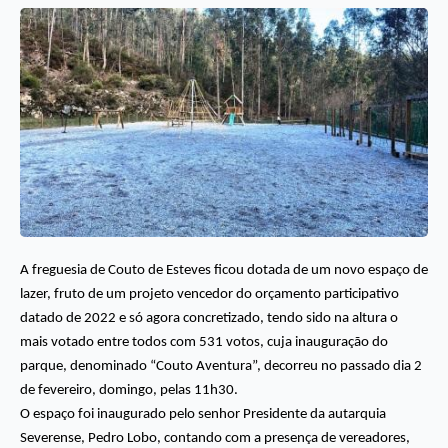
A freguesia de Couto de Esteves ficou dotada de um novo espaço de
lazer, fruto de um projeto vencedor do orçamento participativo
datado de 2022 e só agora concretizado, tendo sido na altura o
mais votado entre todos com 531 votos, cuja inauguração do
parque, denominado “Couto Aventura”, decorreu no passado dia 2
de fevereiro, domingo, pelas 11h30.
O espaço foi inaugurado pelo senhor Presidente da autarquia
Severense, Pedro Lobo, contando com a presença de vereadores,