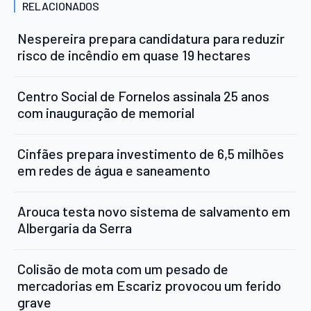
RELACIONADOS
Nespereira prepara candidatura para reduzir
risco de incêndio em quase 19 hectares
Centro Social de Fornelos assinala 25 anos
com inauguração de memorial
Cinfães prepara investimento de 6,5 milhões
em redes de água e saneamento
Arouca testa novo sistema de salvamento em
Albergaria da Serra
Colisão de mota com um pesado de
mercadorias em Escariz provocou um ferido
grave