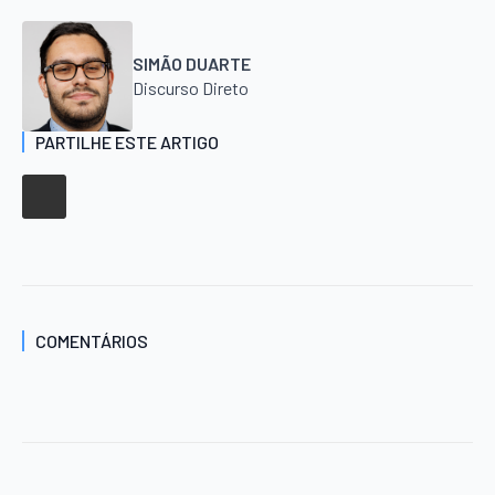
SIMÃO DUARTE
Discurso Direto
PARTILHE ESTE ARTIGO
COMENTÁRIOS