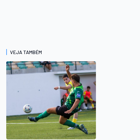
VEJA TAMBÉM