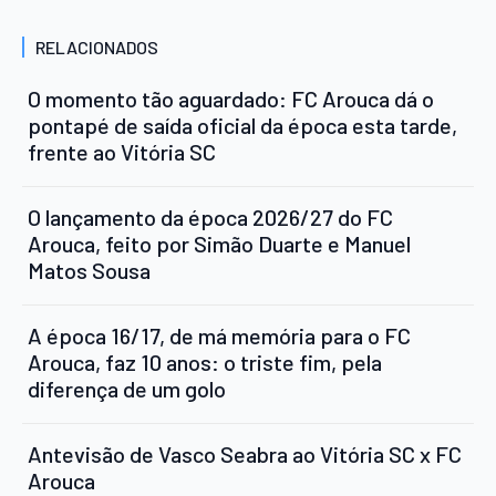
RELACIONADOS
O momento tão aguardado: FC Arouca dá o
pontapé de saída oficial da época esta tarde,
frente ao Vitória SC
O lançamento da época 2026/27 do FC
Arouca, feito por Simão Duarte e Manuel
Matos Sousa
A época 16/17, de má memória para o FC
Arouca, faz 10 anos: o triste fim, pela
diferença de um golo
Antevisão de Vasco Seabra ao Vitória SC x FC
Arouca