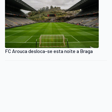
FC Arouca desloca-se esta noite a Braga