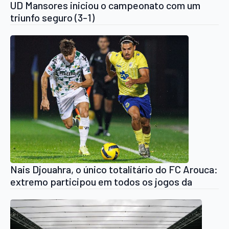
UD Mansores iniciou o campeonato com um
triunfo seguro (3-1)
Nais Djouahra, o único totalitário do FC Arouca:
extremo participou em todos os jogos da
época