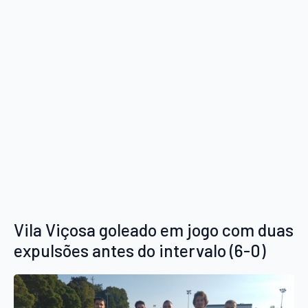
Vila Viçosa goleado em jogo com duas
expulsões antes do intervalo (6-0)