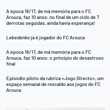
A época 16/17, de má memória para o FC
Arouca, faz 10 anos: no final de um ciclo de 7
derrotas seguidas, ainda havia esperança!
Lebedenko já é jogador do FC Arouca
A época 16/17, de má memória para o FC
Arouca, faz 10 anos: o princípio do desastroso
final
Episódio piloto da rubrica «Jogo Directo», um
espaço semanal de rescaldo aos jogos do FC
Arouca