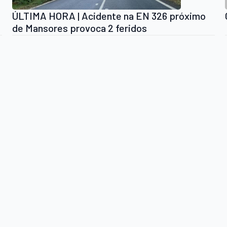
ÚLTIMA HORA | Acidente na EN 326 próximo
de Mansores provoca 2 feridos