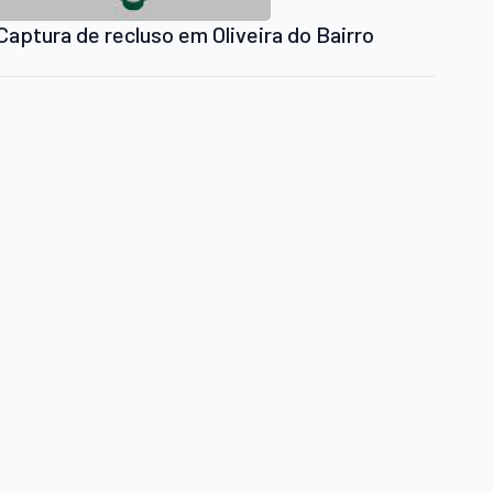
Captura de recluso em Oliveira do Bairro