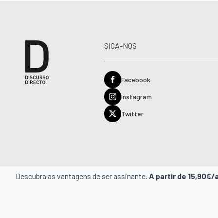
SIGA-NOS
Facebook
Instagram
Twitter
Descubra as vantagens de ser assinante.
A partir de 15,90€/