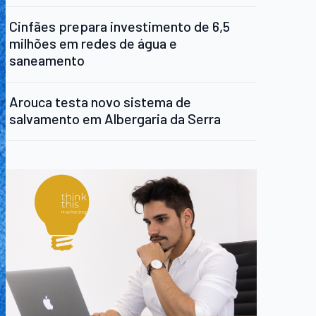
Cinfães prepara investimento de 6,5
milhões em redes de água e
saneamento
Arouca testa novo sistema de
salvamento em Albergaria da Serra