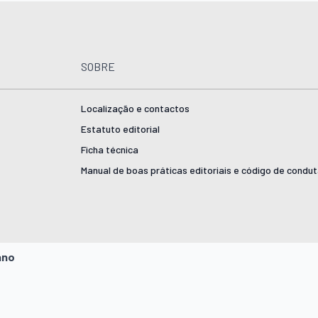
SOBRE
Localização e contactos
Estatuto editorial
Ficha técnica
Manual de boas práticas editoriais e código de condu
ano