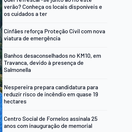
verão? Conheça os locais disponíveis e
os cuidados a ter
Cinfães reforça Proteção Civil com nova
viatura de emergência
Banhos desaconselhados no KM10, em
Travanca, devido à presença de
Salmonella
Nespereira prepara candidatura para
reduzir risco de incêndio em quase 19
hectares
Centro Social de Fornelos assinala 25
anos com inauguração de memorial