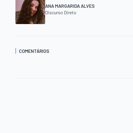
ANA MARGARIDA ALVES
Discurso Direto
COMENTÁRIOS