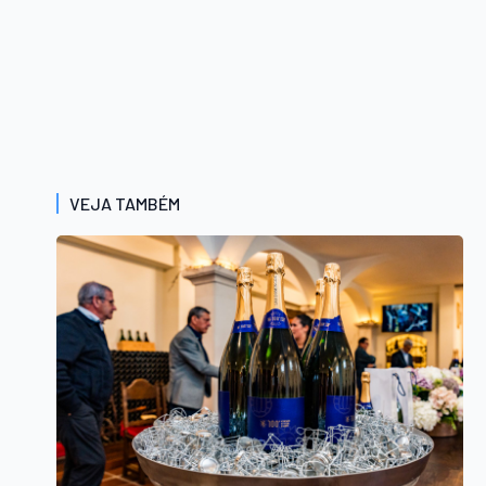
VEJA TAMBÉM