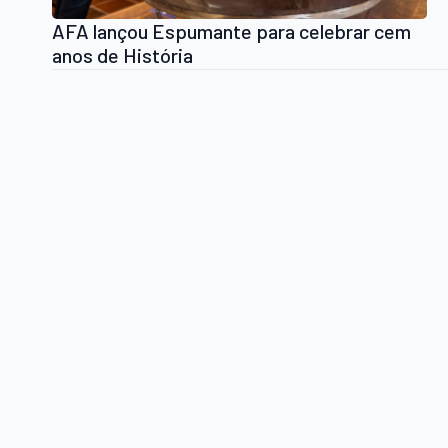
AFA lançou Espumante para celebrar cem
anos de História