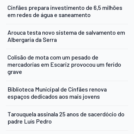
Cinfães prepara investimento de 6,5 milhões
em redes de água e saneamento
Arouca testa novo sistema de salvamento em
Albergaria da Serra
Colisão de mota com um pesado de
mercadorias em Escariz provocou um ferido
grave
Biblioteca Municipal de Cinfães renova
espaços dedicados aos mais jovens
Tarouquela assinala 25 anos de sacerdócio do
padre Luís Pedro