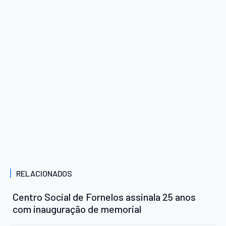
RELACIONADOS
Centro Social de Fornelos assinala 25 anos
com inauguração de memorial