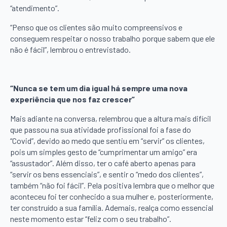
“atendimento”.
“Penso que os clientes são muito compreensivos e
conseguem respeitar o nosso trabalho porque sabem que ele
não é fácil”, lembrou o entrevistado.
“Nunca se tem um dia igual há sempre uma nova
experiência que nos faz crescer”
Mais adiante na conversa, relembrou que a altura mais difícil
que passou na sua atividade profissional foi a fase do
“Covid”, devido ao medo que sentiu em “servir” os clientes,
pois um simples gesto de “cumprimentar um amigo” era
“assustador”. Além disso, ter o café aberto apenas para
“servir os bens essenciais”, e sentir o “medo dos clientes”,
também “não foi fácil”. Pela positiva lembra que o melhor que
aconteceu foi ter conhecido a sua mulher e, posteriormente,
ter construído a sua família. Ademais, realça como essencial
neste momento estar “feliz com o seu trabalho”.