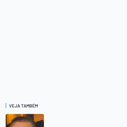
VEJA TAMBÉM