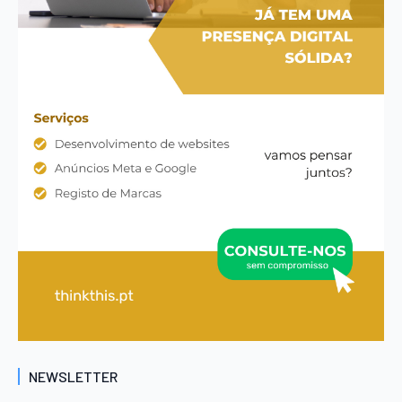
NEWSLETTER