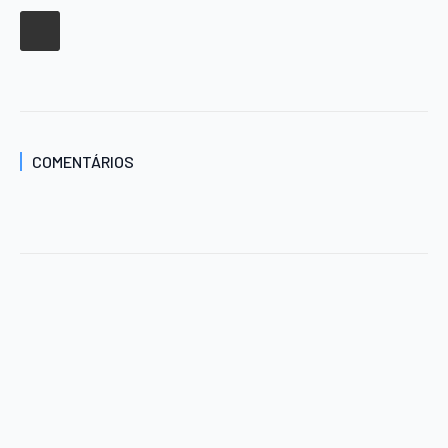
COMENTÁRIOS