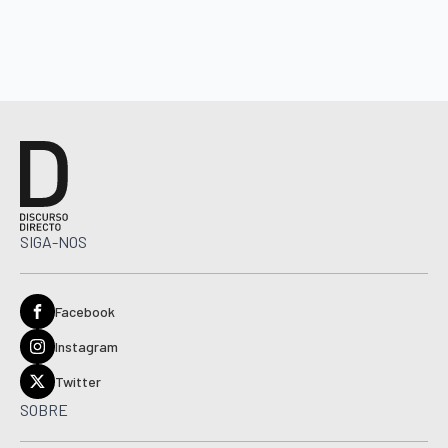
SIGA-NOS
Facebook
Instagram
Twitter
SOBRE