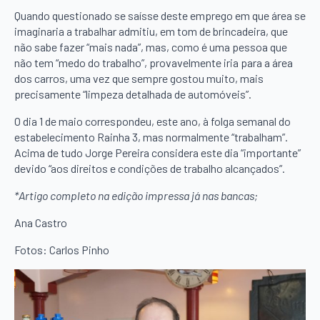
Quando questionado se saísse deste emprego em que área se
imaginaria a trabalhar admitiu, em tom de brincadeira, que
não sabe fazer “mais nada”, mas, como é uma pessoa que
não tem “medo do trabalho”, provavelmente iria para a área
dos carros, uma vez que sempre gostou muito, mais
precisamente “limpeza detalhada de automóveis”.
O dia 1 de maio correspondeu, este ano, à folga semanal do
estabelecimento Rainha 3, mas normalmente “trabalham”.
Acima de tudo Jorge Pereira considera este dia “importante”
devido “aos direitos e condições de trabalho alcançados”.
*Artigo completo na edição impressa já nas bancas;
Ana Castro
Fotos: Carlos Pinho