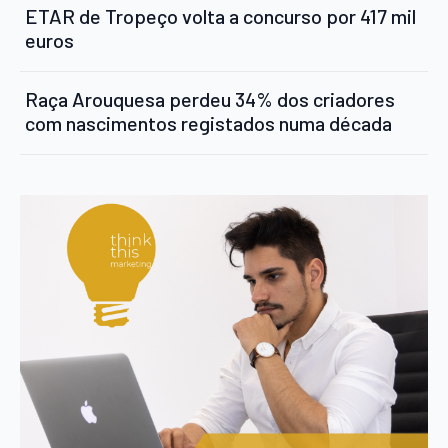
ETAR de Tropeço volta a concurso por 417 mil
euros
Raça Arouquesa perdeu 34% dos criadores
com nascimentos registados numa década