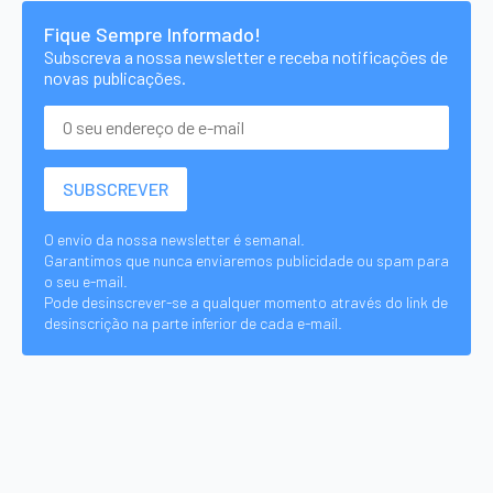
Fique Sempre Informado!
Subscreva a nossa newsletter e receba notificações de
novas publicações.
O envio da nossa newsletter é semanal.
Garantimos que nunca enviaremos publicidade ou spam para
o seu e-mail.
Pode desinscrever-se a qualquer momento através do link de
desinscrição na parte inferior de cada e-mail.