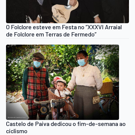
O Folclore esteve em Festa no “XXXVI Arraial
de Folclore em Terras de Fermedo”
Castelo de Paiva dedicou o fim-de-semana ao
ciclismo