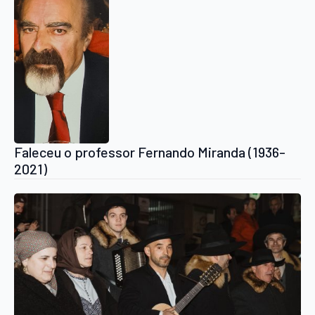
Faleceu o professor Fernando Miranda (1936-
2021)