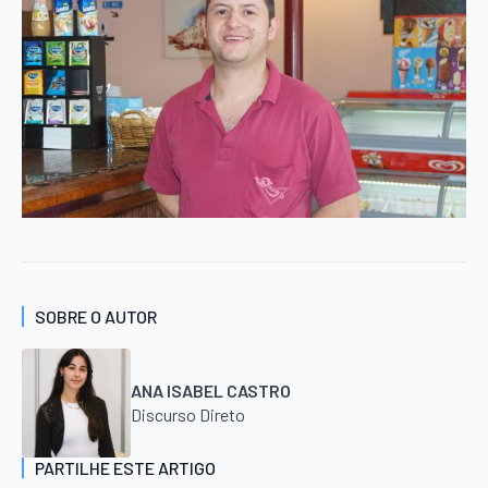
SOBRE O AUTOR
ANA ISABEL CASTRO
Discurso Direto
PARTILHE ESTE ARTIGO