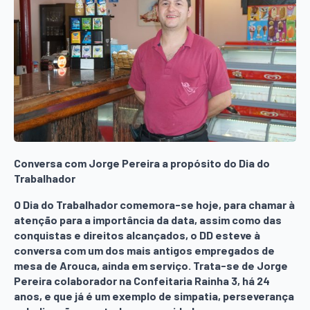
Conversa com Jorge Pereira a propósito do Dia do
Trabalhador
O Dia do Trabalhador comemora-se hoje, para chamar à
atenção para a importância da data, assim como das
conquistas e direitos alcançados, o DD esteve à
conversa com um dos mais antigos empregados de
mesa de Arouca, ainda em serviço. Trata-se de Jorge
Pereira colaborador na Confeitaria Rainha 3, há 24
anos, e que já é um exemplo de simpatia, perseverança