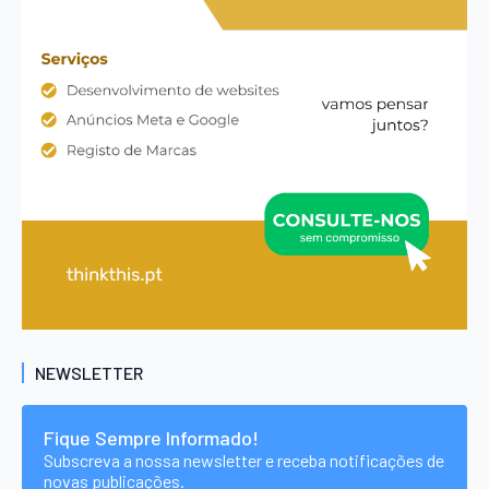
NEWSLETTER
Fique Sempre Informado!
Subscreva a nossa newsletter e receba notificações de
novas publicações.