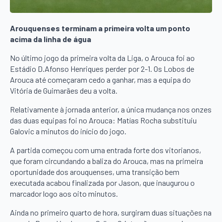
Arouquenses terminam a primeira volta um ponto
acima da linha de água
No último jogo da primeira volta da Liga, o Arouca foi ao
Estádio D.Afonso Henriques perder por 2-1. Os Lobos de
Arouca até começaram cedo a ganhar, mas a equipa do
Vitória de Guimarães deu a volta.
Relativamente à jornada anterior, a única mudança nos onzes
das duas equipas foi no Arouca: Matías Rocha substituiu
Galovic a minutos do início do jogo.
A partida começou com uma entrada forte dos vitorianos,
que foram circundando a baliza do Arouca, mas na primeira
oportunidade dos arouquenses, uma transição bem
executada acabou finalizada por Jason, que inaugurou o
marcador logo aos oito minutos.
Ainda no primeiro quarto de hora, surgiram duas situações na