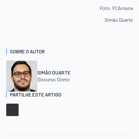
Foto: FCArouca
Simão Duarte
SOBRE O AUTOR
SIMÃO DUARTE
Discurso Direto
PARTILHE ESTE ARTIGO