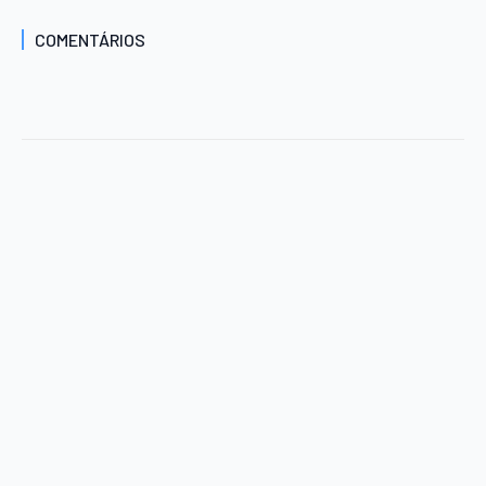
COMENTÁRIOS