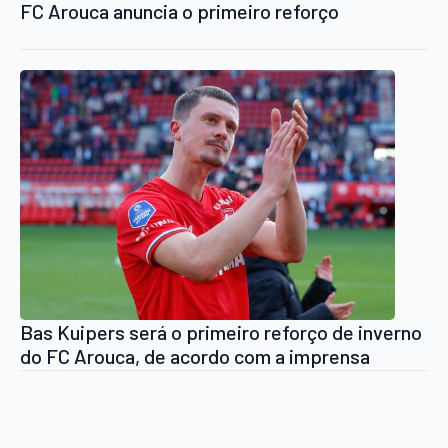
FC Arouca anuncia o primeiro reforço
Bas Kuipers será o primeiro reforço de inverno
do FC Arouca, de acordo com a imprensa
neerlandesa