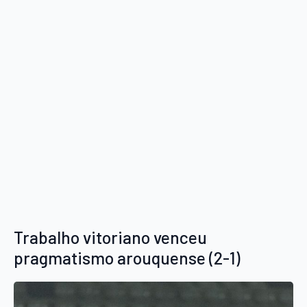
Trabalho vitoriano venceu
pragmatismo arouquense (2-1)