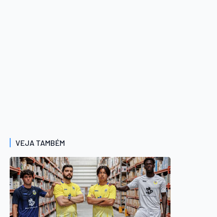
VEJA TAMBÉM