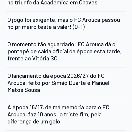
no triunfo da Académica em Chaves
O jogo foi exigente, mas o FC Arouca passou
no primeiro teste a valer! (0-1)
O momento tão aguardado: FC Arouca dá o
pontapé de saída oficial da época esta tarde,
frente ao Vitória SC
O lançamento da época 2026/27 do FC
Arouca, feito por Simão Duarte e Manuel
Matos Sousa
A época 16/17, de má memória para o FC
Arouca, faz 10 anos: o triste fim, pela
diferença de um golo