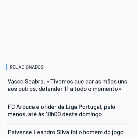
RELACIONADOS
Vasco Seabra: «Tivemos que dar as mãos uns
aos outros, defender 11 a todo o momento»
FC Arouca é o líder da Liga Portugal, pelo
menos, até às 18h00 deste domingo
Paivense Leandro Silva foi o homem do jogo