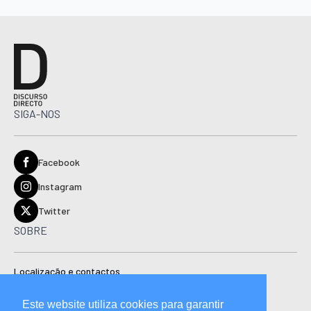
SIGA-NOS
Facebook
Instagram
Twitter
SOBRE
Localização e contactos
Estatuto editorial
Este website utiliza cookies para garantir