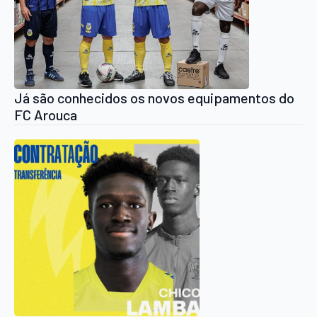
Já são conhecidos os novos equipamentos do
FC Arouca