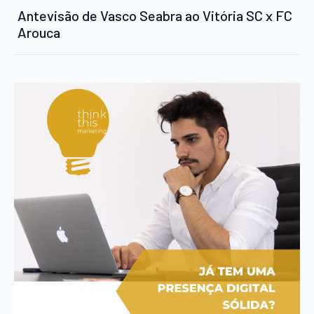
Antevisão de Vasco Seabra ao Vitória SC x FC
Arouca