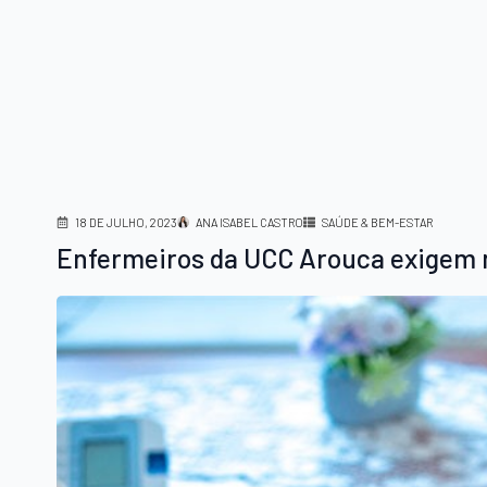
18 DE JULHO, 2023
ANA ISABEL CASTRO
SAÚDE & BEM-ESTAR
Enfermeiros da UCC Arouca exigem m