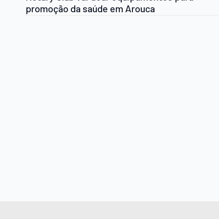
promoção da saúde em Arouca