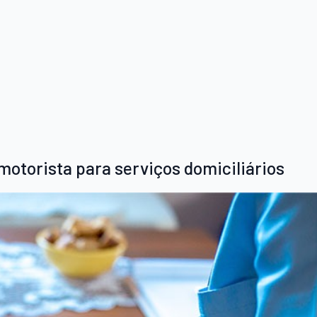
otorista para serviços domiciliários