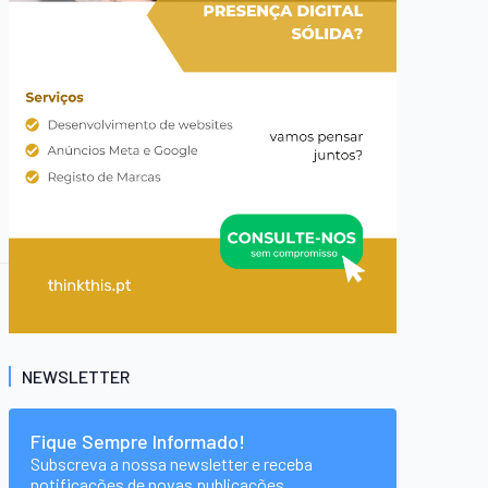
NEWSLETTER
Fique Sempre Informado!
Subscreva a nossa newsletter e receba
notificações de novas publicações.