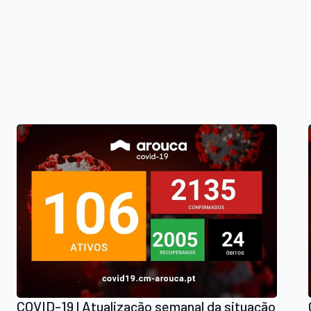
COVID-19 | Atualização semanal da situação