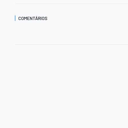
COMENTÁRIOS