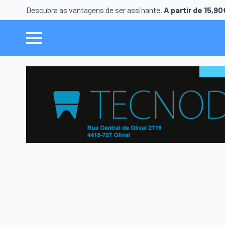
Descubra as vantagens de ser assinante.
A partir de 15,9